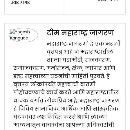
तयार होणार
टीम महाराष्ट्र जागरण
महाराष्ट्र जागरण" हे एक मराठी
वृत्तपत्र आहे जे महाराष्ट्रातील
ताज्या घडामोडी, राजकारण,
समाजकारण, मनोरंजन, खेळ, व्यापार आणि
इतर महत्त्वाच्या घटनांची माहिती पुरवते. हे
वृत्तपत्र लोकांपर्यंत महत्त्वाची बातमी
पोहोचवण्याचे कार्य करते आणि महाराष्ट्रातील
वाचक वर्गात लोकप्रिय आहे. महाराष्ट्र जागरण
हे विविध सामाजिक, आर्थिक आणि सांस्कृतिक
घटकांवर लक्ष केंद्रित करते आणि त्याच्या
माध्यमातून वाचकांना आपल्या अधिकारांची