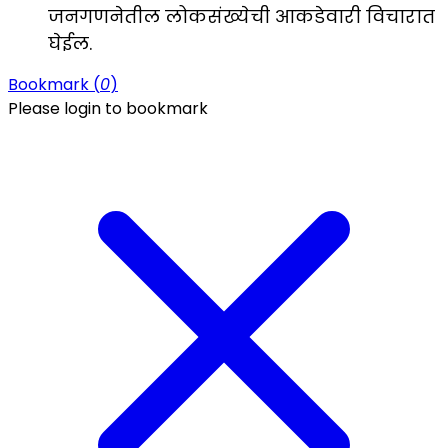
जनगणनेतील लोकसंख्येची आकडेवारी विचारात
घेईल.
Bookmark (
0
)
Please login to bookmark