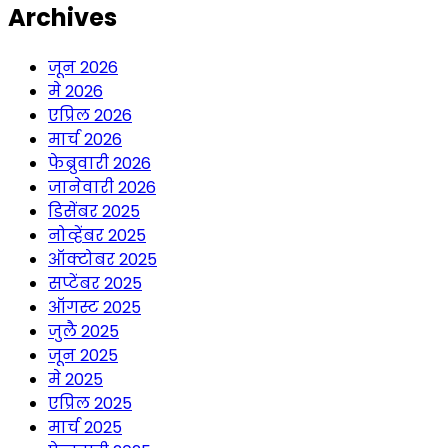
Archives
जून 2026
मे 2026
एप्रिल 2026
मार्च 2026
फेब्रुवारी 2026
जानेवारी 2026
डिसेंबर 2025
नोव्हेंबर 2025
ऑक्टोबर 2025
सप्टेंबर 2025
ऑगस्ट 2025
जुलै 2025
जून 2025
मे 2025
एप्रिल 2025
मार्च 2025