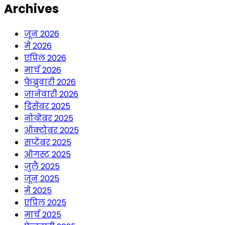
Archives
जून 2026
मे 2026
एप्रिल 2026
मार्च 2026
फेब्रुवारी 2026
जानेवारी 2026
डिसेंबर 2025
नोव्हेंबर 2025
ऑक्टोबर 2025
सप्टेंबर 2025
ऑगस्ट 2025
जुलै 2025
जून 2025
मे 2025
एप्रिल 2025
मार्च 2025