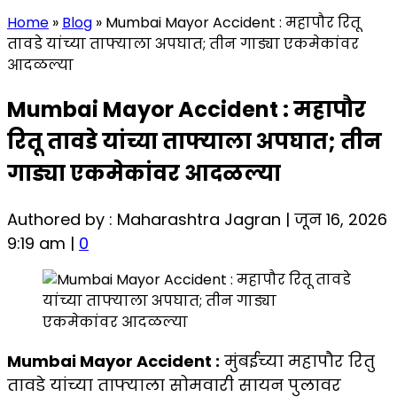
Home
»
Blog
»
Mumbai Mayor Accident : महापौर रितू
तावडे यांच्या ताफ्याला अपघात; तीन गाड्या एकमेकांवर
आदळल्या
Mumbai Mayor Accident : महापौर
रितू तावडे यांच्या ताफ्याला अपघात; तीन
गाड्या एकमेकांवर आदळल्या
Authored by : Maharashtra Jagran | जून 16, 2026
9:19 am |
0
Mumbai Mayor Accident :
मुंबईच्या महापौर रितु
तावडे यांच्या ताफ्याला सोमवारी सायन पुलावर