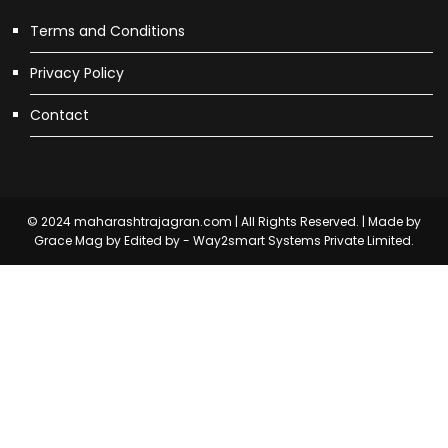
Terms and Conditions
Privacy Policy
Contact
© 2024 maharashtrajagran.com | All Rights Reserved. | Made by
Grace Mag by
Edited by - Way2smart Systems Private Limited.