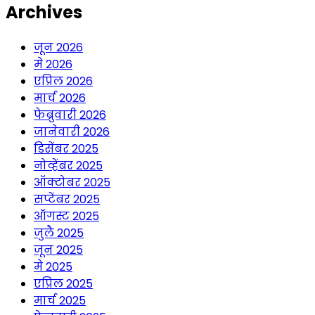
Archives
जून 2026
मे 2026
एप्रिल 2026
मार्च 2026
फेब्रुवारी 2026
जानेवारी 2026
डिसेंबर 2025
नोव्हेंबर 2025
ऑक्टोबर 2025
सप्टेंबर 2025
ऑगस्ट 2025
जुलै 2025
जून 2025
मे 2025
एप्रिल 2025
मार्च 2025