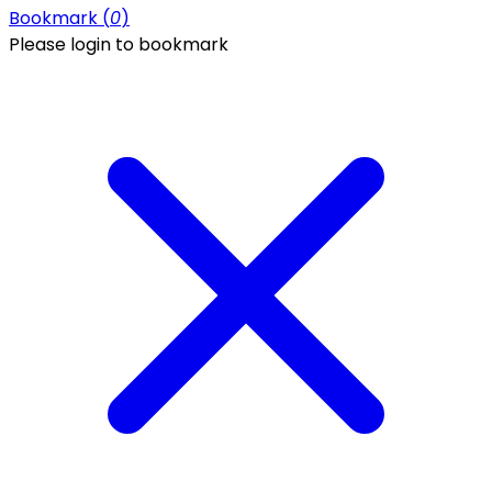
Bookmark (
0
)
Please login to bookmark