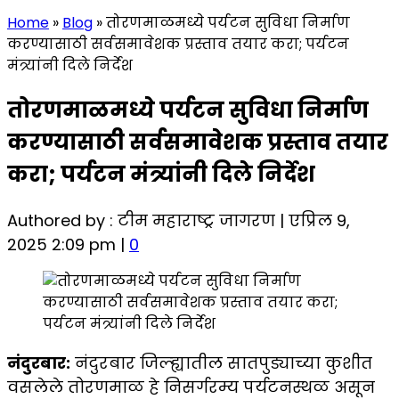
Home
»
Blog
»
तोरणमाळमध्ये पर्यटन सुविधा निर्माण
करण्यासाठी सर्वसमावेशक प्रस्ताव तयार करा; पर्यटन
मंत्र्यांनी दिले निर्देश
तोरणमाळमध्ये पर्यटन सुविधा निर्माण
करण्यासाठी सर्वसमावेशक प्रस्ताव तयार
करा; पर्यटन मंत्र्यांनी दिले निर्देश
Authored by : टीम महाराष्ट्र जागरण | एप्रिल 9,
2025 2:09 pm |
0
नंदुरबार:
नंदुरबार जिल्ह्यातील सातपुड्याच्या कुशीत
वसलेले तोरणमाळ हे निसर्गरम्य पर्यटनस्थळ असून