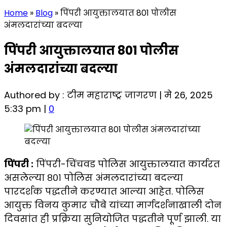
Home
»
Blog
»
पिंपरी आयुक्तालयात 801 पोलीस
अंमलदारांच्या बदल्या
पिंपरी आयुक्तालयात 801 पोलीस
अंमलदारांच्या बदल्या
Authored by : टीम महाराष्ट्र जागरण | मे 26, 2025
5:33 pm |
0
पिंपरी :
पिंपरी-चिंचवड पोलिस आयुक्तालयात कार्यरत
असलेल्या ८०१ पोलिस अंमलदारांच्या बदल्या
पारदर्शक पद्धतीने करण्यात आल्या आहेत. पोलिस
आयुक्त विनय कुमार चौबे यांच्या मार्गदर्शनाखाली दोन
दिवसांत ही प्रक्रिया सुनियोजित पद्धतीने पूर्ण झाली. या