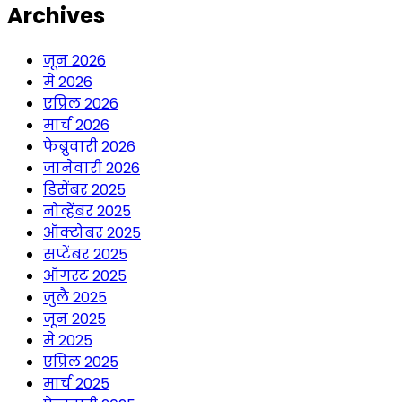
Archives
जून 2026
मे 2026
एप्रिल 2026
मार्च 2026
फेब्रुवारी 2026
जानेवारी 2026
डिसेंबर 2025
नोव्हेंबर 2025
ऑक्टोबर 2025
सप्टेंबर 2025
ऑगस्ट 2025
जुलै 2025
जून 2025
मे 2025
एप्रिल 2025
मार्च 2025