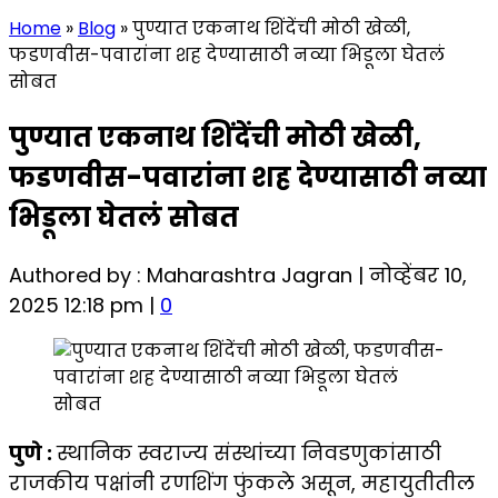
Home
»
Blog
»
पुण्यात एकनाथ शिंदेंची मोठी खेळी,
फडणवीस-पवारांना शह देण्यासाठी नव्या भिडूला घेतलं
सोबत
पुण्यात एकनाथ शिंदेंची मोठी खेळी,
फडणवीस-पवारांना शह देण्यासाठी नव्या
भिडूला घेतलं सोबत
Authored by : Maharashtra Jagran | नोव्हेंबर 10,
2025 12:18 pm |
0
पुणे :
स्थानिक स्वराज्य संस्थांच्या निवडणुकांसाठी
राजकीय पक्षांनी रणशिंग फुंकले असून, महायुतीतील