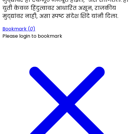
युती केवळ हिंदुत्वावर आधारित असून, राजकीय
मुद्द्यांवर नाही, असा स्पष्ट संदेश शिंदे यांनी दिला.
Bookmark (
0
)
Please login to bookmark