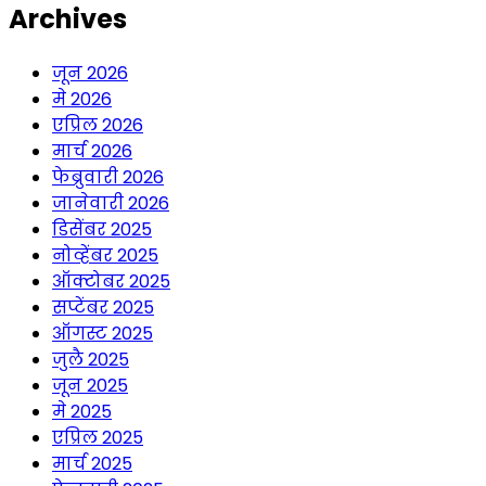
Archives
जून 2026
मे 2026
एप्रिल 2026
मार्च 2026
फेब्रुवारी 2026
जानेवारी 2026
डिसेंबर 2025
नोव्हेंबर 2025
ऑक्टोबर 2025
सप्टेंबर 2025
ऑगस्ट 2025
जुलै 2025
जून 2025
मे 2025
एप्रिल 2025
मार्च 2025