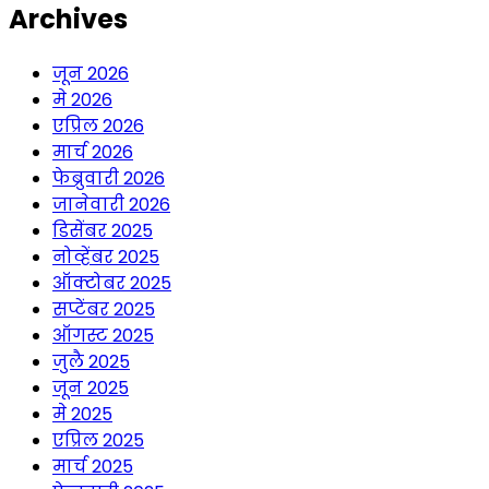
Archives
जून 2026
मे 2026
एप्रिल 2026
मार्च 2026
फेब्रुवारी 2026
जानेवारी 2026
डिसेंबर 2025
नोव्हेंबर 2025
ऑक्टोबर 2025
सप्टेंबर 2025
ऑगस्ट 2025
जुलै 2025
जून 2025
मे 2025
एप्रिल 2025
मार्च 2025