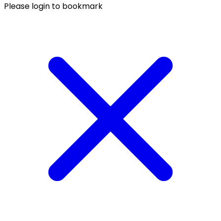
Please login to bookmark