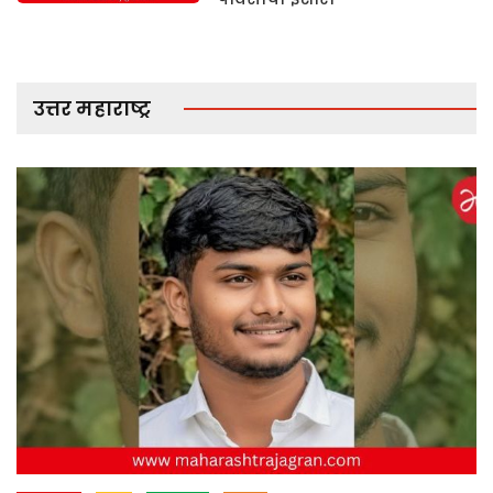
उत्तर महाराष्ट्र