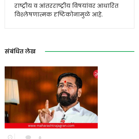
राष्ट्रीय व आंतरराष्ट्रीय विषयांवर आधारित
विश्लेषणात्मक दृष्टिकोनामुळे आहे.
संबंधित लेख
0