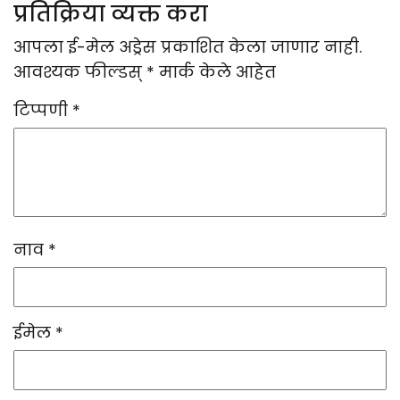
प्रतिक्रिया व्यक्त करा
आपला ई-मेल अड्रेस प्रकाशित केला जाणार नाही.
आवश्यक फील्डस्
*
मार्क केले आहेत
टिप्पणी
*
नाव
*
ईमेल
*