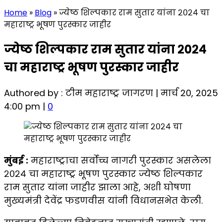
Home
»
Blog
»
ज्येष्ठ शिल्पकार राम सुतार यांना २०२४ चा
महाराष्ट्र भूषण पुरस्कार जाहीर
ज्येष्ठ शिल्पकार राम सुतार यांना २०२४
चा महाराष्ट्र भूषण पुरस्कार जाहीर
Authored by : टीम महाराष्ट्र जागरण | मार्च 20, 2025
4:00 pm |
0
मुंबई :
महाराष्ट्राचा सर्वोच्च नागरी पुरस्कार असलेला
२०२४ चा महाराष्ट्र भूषण पुरस्कार ज्येष्ठ शिल्पकार
राम सुतार यांना जाहीर झाला आहे, अशी घोषणा
मुख्यमंत्री देवेंद्र फडणवीस यांनी विधानसभेत केली.