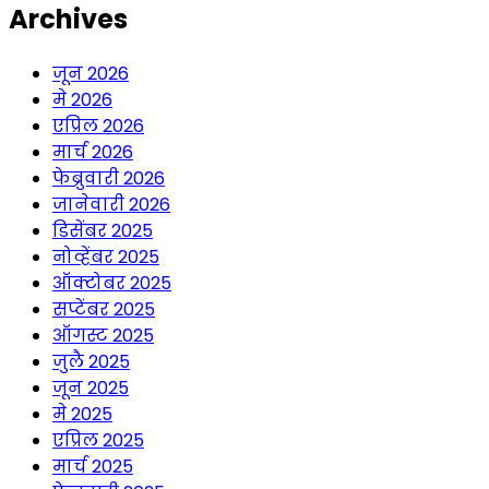
Archives
जून 2026
मे 2026
एप्रिल 2026
मार्च 2026
फेब्रुवारी 2026
जानेवारी 2026
डिसेंबर 2025
नोव्हेंबर 2025
ऑक्टोबर 2025
सप्टेंबर 2025
ऑगस्ट 2025
जुलै 2025
जून 2025
मे 2025
एप्रिल 2025
मार्च 2025