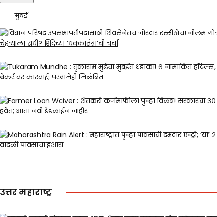
मुंबई
उत्तर महाराष्ट्र