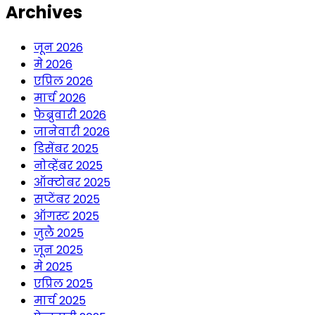
Archives
जून 2026
मे 2026
एप्रिल 2026
मार्च 2026
फेब्रुवारी 2026
जानेवारी 2026
डिसेंबर 2025
नोव्हेंबर 2025
ऑक्टोबर 2025
सप्टेंबर 2025
ऑगस्ट 2025
जुलै 2025
जून 2025
मे 2025
एप्रिल 2025
मार्च 2025