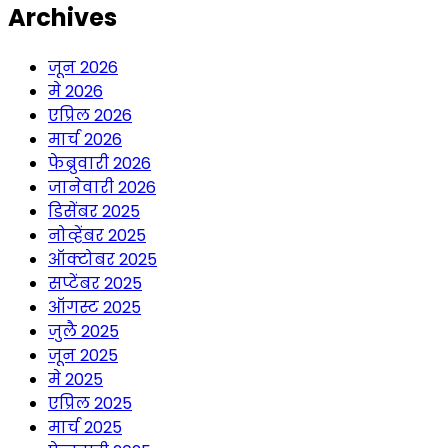
Archives
जून 2026
मे 2026
एप्रिल 2026
मार्च 2026
फेब्रुवारी 2026
जानेवारी 2026
डिसेंबर 2025
नोव्हेंबर 2025
ऑक्टोबर 2025
सप्टेंबर 2025
ऑगस्ट 2025
जुलै 2025
जून 2025
मे 2025
एप्रिल 2025
मार्च 2025