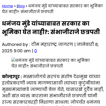
Home
»
Blog
»
धनंजय मुंडे यांच्याबाबत सरकार का भूमिका
घेत नाही?: संभाजीराजे छत्रपती
धनंजय मुंडे यांच्याबाबत सरकार का
भूमिका घेत नाही?: संभाजीराजे छत्रपती
Authored by : टीम महाराष्ट्र जागरण | जानेवारी 8,
2025 9:00 am |
0
कोल्हापूर :
मस्साजोगचे सरपंच संतोष देशमुख यांच्या
हत्येप्रकरणी न्याय मागण्यासाठी त्यांच्या कुटुंबीयांना
मुख्यमंत्र्यांकडे जाण्याची वेळ येते, यासारखे दुर्दैव नाही,
अशी खंत व्यक्त करताना संभाजीराजे छत्रपती यांनी
राज्य सरकारवरही निशाणा साधला. जोपर्यंत धनंजय