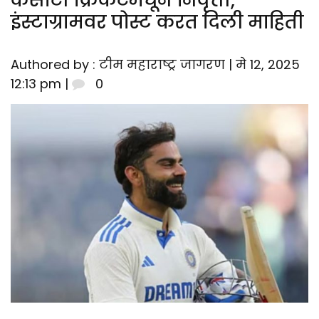
कसोटी क्रिकेटमधून निवृत्ती,
इंस्टाग्रामवर पोस्ट करत दिली माहिती
Authored by : टीम महाराष्ट्र जागरण | मे 12, 2025
12:13 pm |
0