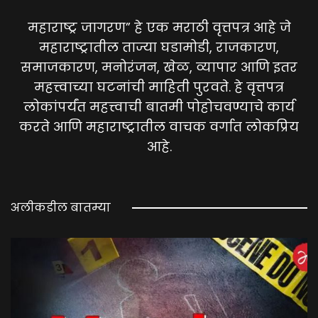
महाराष्ट्र जागरण” हे एक मराठी वृत्तपत्र आहे जे
महाराष्ट्रातील ताज्या घडामोडी, राजकारण,
समाजकारण, मनोरंजन, खेळ, व्यापार आणि इतर
महत्त्वाच्या घटनांची माहिती पुरवते. हे वृत्तपत्र
लोकांपर्यंत महत्त्वाची बातमी पोहोचवण्याचे कार्य
करते आणि महाराष्ट्रातील वाचक वर्गात लोकप्रिय
आहे.
अलीकडील बातम्या