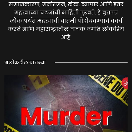
समाजकारण, मनोरंजन, खेळ, व्यापार आणि इतर
महत्त्वाच्या घटनांची माहिती पुरवते. हे वृत्तपत्र
लोकांपर्यंत महत्त्वाची बातमी पोहोचवण्याचे कार्य
करते आणि महाराष्ट्रातील वाचक वर्गात लोकप्रिय
आहे.
अलीकडील बातम्या