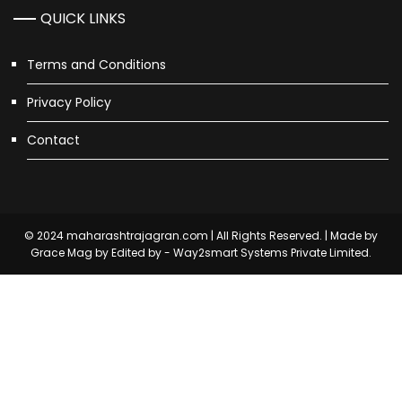
QUICK LINKS
Terms and Conditions
Privacy Policy
Contact
© 2024 maharashtrajagran.com | All Rights Reserved. | Made by
Grace Mag by
Edited by - Way2smart Systems Private Limited.