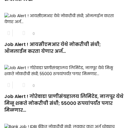
0
Job Alert ! आयसीएमआर येथे नोकरीची संधी;
ऑनलाईन करता येणार अर्ज…
0
Job Alert ! गोरेवाडा प्राणीसंग्रहालय लिमिटेड, नागपूर येथे
मिळू शकते नोकरीची संधी; 55000 रुपयांपर्यंत पगार
मिळणार…