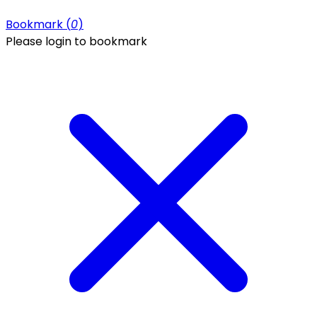
Bookmark (
0
)
Please login to bookmark