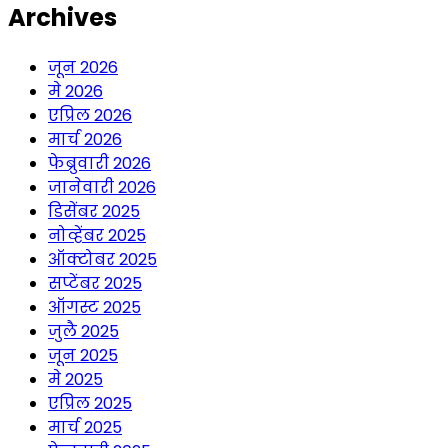
Archives
जून 2026
मे 2026
एप्रिल 2026
मार्च 2026
फेब्रुवारी 2026
जानेवारी 2026
डिसेंबर 2025
नोव्हेंबर 2025
ऑक्टोबर 2025
सप्टेंबर 2025
ऑगस्ट 2025
जुलै 2025
जून 2025
मे 2025
एप्रिल 2025
मार्च 2025