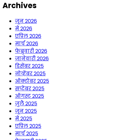
Archives
जून 2026
मे 2026
एप्रिल 2026
मार्च 2026
फेब्रुवारी 2026
जानेवारी 2026
डिसेंबर 2025
नोव्हेंबर 2025
ऑक्टोबर 2025
सप्टेंबर 2025
ऑगस्ट 2025
जुलै 2025
जून 2025
मे 2025
एप्रिल 2025
मार्च 2025