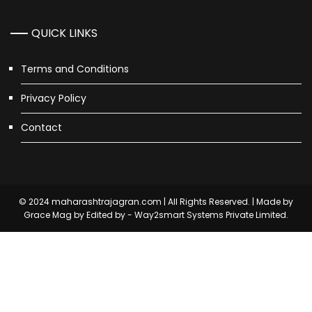
QUICK LINKS
Terms and Conditions
Privacy Policy
Contact
© 2024 maharashtrajagran.com | All Rights Reserved. | Made by
Grace Mag by
Edited by - Way2smart Systems Private Limited.