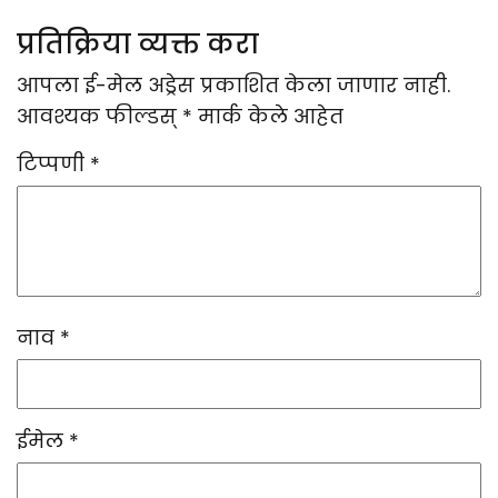
प्रतिक्रिया व्यक्त करा
आपला ई-मेल अड्रेस प्रकाशित केला जाणार नाही.
आवश्यक फील्डस्
*
मार्क केले आहेत
टिप्पणी
*
नाव
*
ईमेल
*