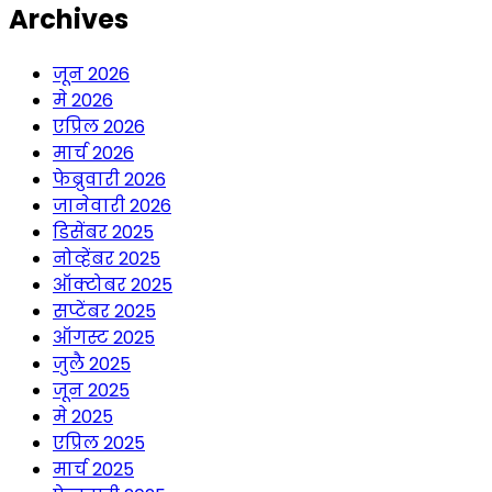
Archives
जून 2026
मे 2026
एप्रिल 2026
मार्च 2026
फेब्रुवारी 2026
जानेवारी 2026
डिसेंबर 2025
नोव्हेंबर 2025
ऑक्टोबर 2025
सप्टेंबर 2025
ऑगस्ट 2025
जुलै 2025
जून 2025
मे 2025
एप्रिल 2025
मार्च 2025