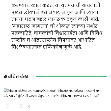
करण्याचे काम करते. या वृत्तपत्राची वाचनाची
पद्धत लोकांसोबत संवाद साधून आणि त्यांना
ताज्या घटनांबद्दल जागरूक ठेवून केली जाते.
"महाराष्ट्र जागरण" ची ओळख त्यांच्या गंभीर
पत्रकारिते, वाचकांची विश्वासार्हता आणि विविध
राष्ट्रीय व आंतरराष्ट्रीय विषयांवर आधारित
विश्लेषणात्मक दृष्टिकोनामुळे आहे.
संबंधित लेख
0