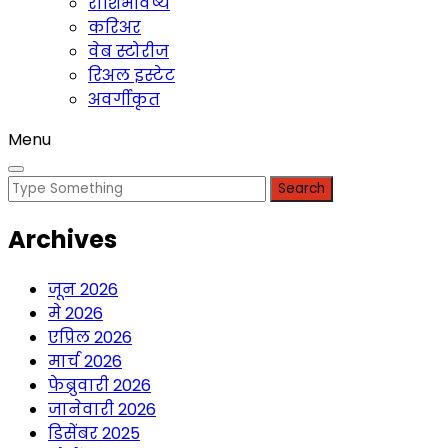
राशिभविष्य
करिअर
वेब स्टोरीज
रिअल इस्टेट
अवर्गीकृत
Menu
Search
for:
Archives
जून 2026
मे 2026
एप्रिल 2026
मार्च 2026
फेब्रुवारी 2026
जानेवारी 2026
डिसेंबर 2025