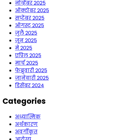
नोव्हेंबर 2025
ऑक्टोबर 2025
सप्टेंबर 2025
ऑगस्ट 2025
जुलै 2025
जून 2025
मे 2025
एप्रिल 2025
मार्च 2025
फेब्रुवारी 2025
जानेवारी 2025
डिसेंबर 2024
Categories
अध्यात्मिक
अर्थकारण
अवर्गीकृत
आरोग्य