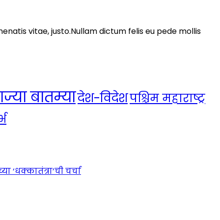
nenatis vitae, justo.Nullam dictum felis eu pede mollis
ाज्या बातम्या
देश-विदेश
पश्चिम महाराष्ट्र
्भ