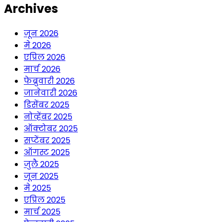
Archives
जून 2026
मे 2026
एप्रिल 2026
मार्च 2026
फेब्रुवारी 2026
जानेवारी 2026
डिसेंबर 2025
नोव्हेंबर 2025
ऑक्टोबर 2025
सप्टेंबर 2025
ऑगस्ट 2025
जुलै 2025
जून 2025
मे 2025
एप्रिल 2025
मार्च 2025