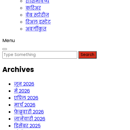
राशिभविष्य
करिअर
वेब स्टोरीज
रिअल इस्टेट
अवर्गीकृत
Menu
Search
for:
Archives
जून 2026
मे 2026
एप्रिल 2026
मार्च 2026
फेब्रुवारी 2026
जानेवारी 2026
डिसेंबर 2025