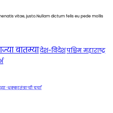
nenatis vitae, justo.Nullam dictum felis eu pede mollis
ाज्या बातम्या
देश-विदेश
पश्चिम महाराष्ट्र
्भ