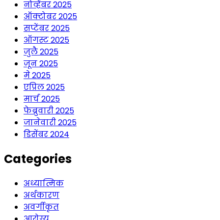
नोव्हेंबर 2025
ऑक्टोबर 2025
सप्टेंबर 2025
ऑगस्ट 2025
जुलै 2025
जून 2025
मे 2025
एप्रिल 2025
मार्च 2025
फेब्रुवारी 2025
जानेवारी 2025
डिसेंबर 2024
Categories
अध्यात्मिक
अर्थकारण
अवर्गीकृत
आरोग्य