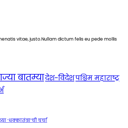
nenatis vitae, justo.Nullam dictum felis eu pede mollis
ाज्या बातम्या
देश-विदेश
पश्चिम महाराष्ट्र
्भ