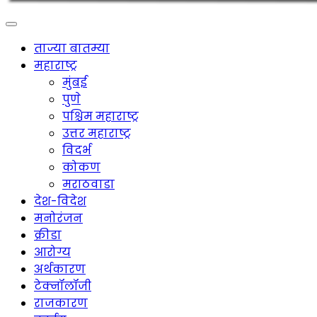
ताज्या बातम्या
महाराष्ट्र
मुंबई
पुणे
पश्चिम महाराष्ट्र
उत्तर महाराष्ट्र
विदर्भ
कोकण
मराठवाडा
देश-विदेश
मनोरंजन
क्रीडा
आरोग्य
अर्थकारण
टेक्नॉलॉजी
राजकारण