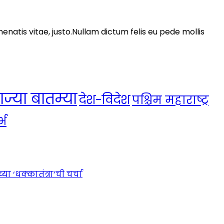
nenatis vitae, justo.Nullam dictum felis eu pede mollis
ाज्या बातम्या
देश-विदेश
पश्चिम महाराष्ट्र
्भ