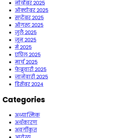
नोव्हेंबर 2025
ऑक्टोबर 2025
सप्टेंबर 2025
ऑगस्ट 2025
जुलै 2025
जून 2025
मे 2025
एप्रिल 2025
मार्च 2025
फेब्रुवारी 2025
जानेवारी 2025
डिसेंबर 2024
Categories
अध्यात्मिक
अर्थकारण
अवर्गीकृत
आरोग्य