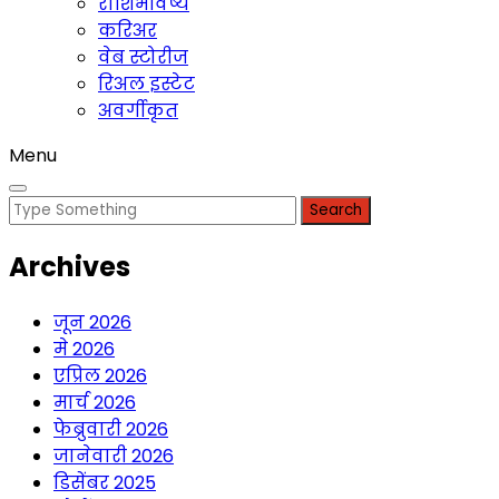
राशिभविष्य
करिअर
वेब स्टोरीज
रिअल इस्टेट
अवर्गीकृत
Menu
Search
for:
Archives
जून 2026
मे 2026
एप्रिल 2026
मार्च 2026
फेब्रुवारी 2026
जानेवारी 2026
डिसेंबर 2025