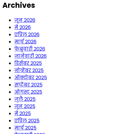
Archives
जून 2026
मे 2026
एप्रिल 2026
मार्च 2026
फेब्रुवारी 2026
जानेवारी 2026
डिसेंबर 2025
नोव्हेंबर 2025
ऑक्टोबर 2025
सप्टेंबर 2025
ऑगस्ट 2025
जुलै 2025
जून 2025
मे 2025
एप्रिल 2025
मार्च 2025