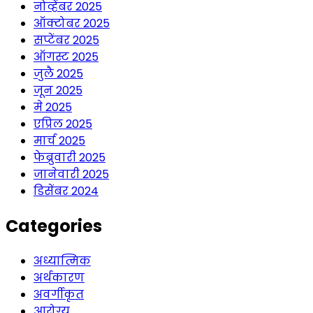
नोव्हेंबर 2025
ऑक्टोबर 2025
सप्टेंबर 2025
ऑगस्ट 2025
जुलै 2025
जून 2025
मे 2025
एप्रिल 2025
मार्च 2025
फेब्रुवारी 2025
जानेवारी 2025
डिसेंबर 2024
Categories
अध्यात्मिक
अर्थकारण
अवर्गीकृत
आरोग्य