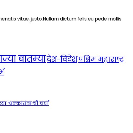
nenatis vitae, justo.Nullam dictum felis eu pede mollis
ाज्या बातम्या
देश-विदेश
पश्चिम महाराष्ट्र
्भ