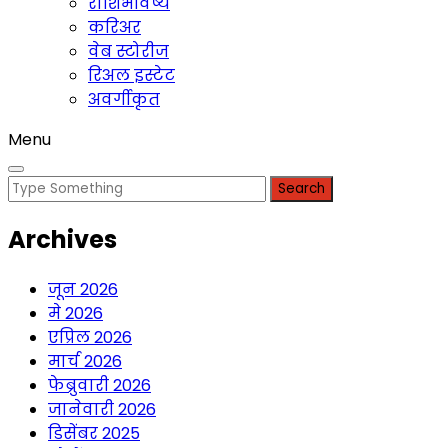
राशिभविष्य
करिअर
वेब स्टोरीज
रिअल इस्टेट
अवर्गीकृत
Menu
Search
for:
Archives
जून 2026
मे 2026
एप्रिल 2026
मार्च 2026
फेब्रुवारी 2026
जानेवारी 2026
डिसेंबर 2025