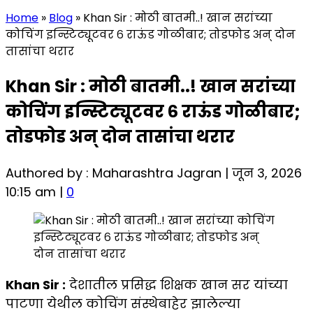
Home
»
Blog
»
Khan Sir : मोठी बातमी..! खान सरांच्या
कोचिंग इन्स्टिट्यूटवर ६ राऊंड गोळीबार; तोडफोड अन् दोन
तासांचा थरार
Khan Sir : मोठी बातमी..! खान सरांच्या
कोचिंग इन्स्टिट्यूटवर ६ राऊंड गोळीबार;
तोडफोड अन् दोन तासांचा थरार
Authored by : Maharashtra Jagran | जून 3, 2026
10:15 am |
0
Khan Sir :
देशातील प्रसिद्ध शिक्षक खान सर यांच्या
पाटणा येथील कोचिंग संस्थेबाहेर झालेल्या