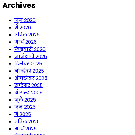
Archives
जून 2026
मे 2026
एप्रिल 2026
मार्च 2026
फेब्रुवारी 2026
जानेवारी 2026
डिसेंबर 2025
नोव्हेंबर 2025
ऑक्टोबर 2025
सप्टेंबर 2025
ऑगस्ट 2025
जुलै 2025
जून 2025
मे 2025
एप्रिल 2025
मार्च 2025