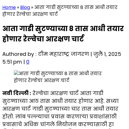
Home
»
Blog
»
आता गाडी सुटण्याच्या 8 तास आधी तयार
होणार रेल्वेचा आरक्षण चार्ट
आता गाडी सुटण्याच्या 8 तास आधी तयार
होणार रेल्वेचा आरक्षण चार्ट
Authored by : टीम महाराष्ट्र जागरण | जुलै 1, 2025
5:51 pm |
0
नवी दिल्ली :
रेल्वेचा आरक्षण चार्ट आता गाडी
सुटण्याच्या आठ तास आधी तयार होणार आहे. सध्या
आरक्षण चार्ट गाडी सुटण्याच्या चार तास आधी तयार
होतो. लांब पल्ल्याचा प्रवास करणाऱ्या प्रवाशांसाठी
प्रवासाचे अधिक चांगले नियोजन करण्यासाठी हा