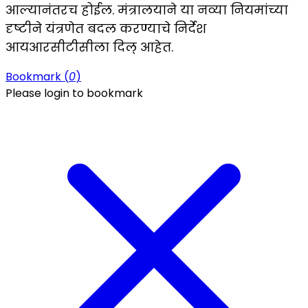
आल्यानंतरच होईल. मंत्रालयाने या नव्या नियमांच्या
दृष्टीने यंत्रणेत बदल करण्याचे निर्देश
आयआरसीटीसीला दिल् आहेत.
Bookmark (
0
)
Please login to bookmark