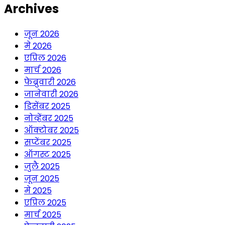
Archives
जून 2026
मे 2026
एप्रिल 2026
मार्च 2026
फेब्रुवारी 2026
जानेवारी 2026
डिसेंबर 2025
नोव्हेंबर 2025
ऑक्टोबर 2025
सप्टेंबर 2025
ऑगस्ट 2025
जुलै 2025
जून 2025
मे 2025
एप्रिल 2025
मार्च 2025