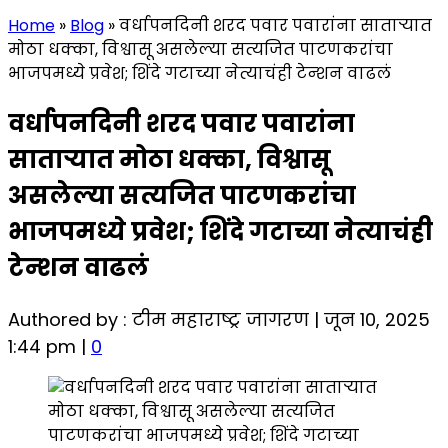
Home
»
Blog
»
वर्धापनदिनी शरद पवार पवारांना साताऱ्यात
मोठा धक्का, विश्वासू असलेल्या सत्यजित पाटणकरांचा
भाजपमध्ये प्रवेश; शिंदे गटाच्या नेत्याचंही टेन्शन वाढलं
वर्धापनदिनी शरद पवार पवारांना
साताऱ्यात मोठा धक्का, विश्वासू
असलेल्या सत्यजित पाटणकरांचा
भाजपमध्ये प्रवेश; शिंदे गटाच्या नेत्याचंही
टेन्शन वाढलं
Authored by : टीम महाराष्ट्र जागरण | जून 10, 2025
1:44 pm |
0