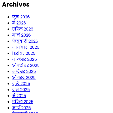
Archives
जून 2026
मे 2026
एप्रिल 2026
मार्च 2026
फेब्रुवारी 2026
जानेवारी 2026
डिसेंबर 2025
नोव्हेंबर 2025
ऑक्टोबर 2025
सप्टेंबर 2025
ऑगस्ट 2025
जुलै 2025
जून 2025
मे 2025
एप्रिल 2025
मार्च 2025