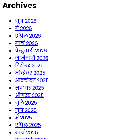
Archives
जून 2026
मे 2026
एप्रिल 2026
मार्च 2026
फेब्रुवारी 2026
जानेवारी 2026
डिसेंबर 2025
नोव्हेंबर 2025
ऑक्टोबर 2025
सप्टेंबर 2025
ऑगस्ट 2025
जुलै 2025
जून 2025
मे 2025
एप्रिल 2025
मार्च 2025