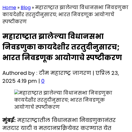
Home
»
Blog
»
महाराष्ट्रात झालेल्या विधानसभा निवडणुका
कायदेशीर तरतुदीनुसारच; भारत निवडणूक आयोगाचे
स्पष्टीकरण
महाराष्ट्रात झालेल्या विधानसभा
निवडणुका कायदेशीर तरतुदीनुसारच;
भारत निवडणूक आयोगाचे स्पष्टीकरण
Authored by : टीम महाराष्ट्र जागरण | एप्रिल 23,
2025 4:19 pm |
0
मुंबई:
महाराष्ट्रातील विधानसभा निवडणुकानंतर
मतदार यादी व मतदानप्रक्रियेवर करण्यात येत