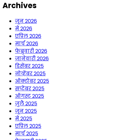
Archives
जून 2026
मे 2026
एप्रिल 2026
मार्च 2026
फेब्रुवारी 2026
जानेवारी 2026
डिसेंबर 2025
नोव्हेंबर 2025
ऑक्टोबर 2025
सप्टेंबर 2025
ऑगस्ट 2025
जुलै 2025
जून 2025
मे 2025
एप्रिल 2025
मार्च 2025