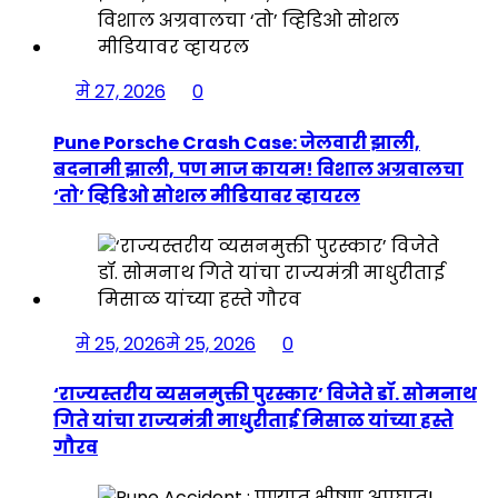
मे 27, 2026
0
Pune Porsche Crash Case: जेलवारी झाली,
बदनामी झाली, पण माज कायम! विशाल अग्रवालचा
‘तो’ व्हिडिओ सोशल मीडियावर व्हायरल
मे 25, 2026
मे 25, 2026
0
‘राज्यस्तरीय व्यसनमुक्ती पुरस्कार’ विजेते डॉ. सोमनाथ
गिते यांचा राज्यमंत्री माधुरीताई मिसाळ यांच्या हस्ते
गौरव