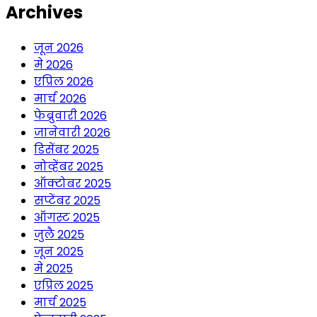
Archives
जून 2026
मे 2026
एप्रिल 2026
मार्च 2026
फेब्रुवारी 2026
जानेवारी 2026
डिसेंबर 2025
नोव्हेंबर 2025
ऑक्टोबर 2025
सप्टेंबर 2025
ऑगस्ट 2025
जुलै 2025
जून 2025
मे 2025
एप्रिल 2025
मार्च 2025