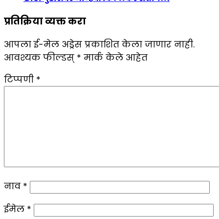
प्रतिक्रिया व्यक्त करा
आपला ई-मेल अड्रेस प्रकाशित केला जाणार नाही.
आवश्यक फील्डस्
*
मार्क केले आहेत
टिप्पणी
*
नाव
*
ईमेल
*