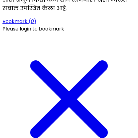
सवाल उपस्थित केला आहे.
Bookmark (
0
)
Please login to bookmark