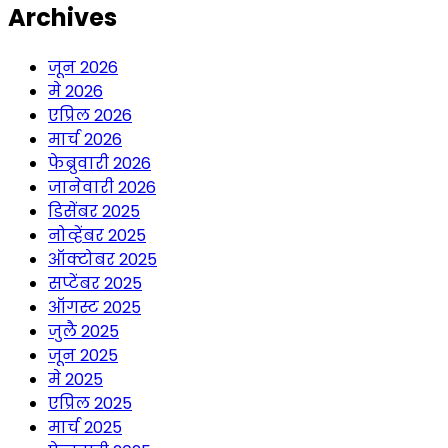
Archives
जून 2026
मे 2026
एप्रिल 2026
मार्च 2026
फेब्रुवारी 2026
जानेवारी 2026
डिसेंबर 2025
नोव्हेंबर 2025
ऑक्टोबर 2025
सप्टेंबर 2025
ऑगस्ट 2025
जुलै 2025
जून 2025
मे 2025
एप्रिल 2025
मार्च 2025