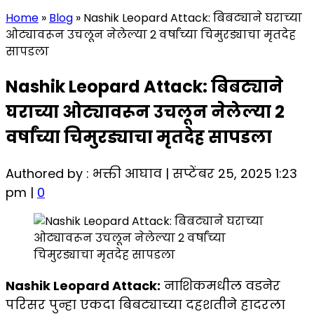
Home
»
Blog
»
Nashik Leopard Attack: बिबट्याने घराच्या
ओट्यावरून उचलून नेलेल्या 2 वर्षांच्या चिमुरड्याचा मृतदेह
सापडला
Nashik Leopard Attack: बिबट्याने
घराच्या ओट्यावरून उचलून नेलेल्या 2
वर्षांच्या चिमुरड्याचा मृतदेह सापडला
Authored by : भक्ती आघाव | सप्टेंबर 25, 2025 1:23
pm |
0
Nashik Leopard Attack:
नाशिकमधील वडनेर
परिसर पुन्हा एकदा बिबट्याच्या दहशतीने हादरला