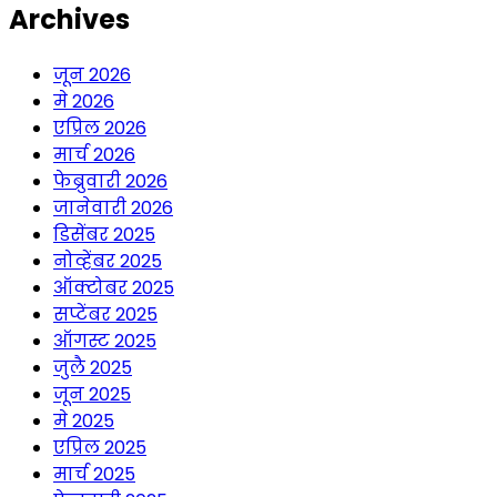
Archives
जून 2026
मे 2026
एप्रिल 2026
मार्च 2026
फेब्रुवारी 2026
जानेवारी 2026
डिसेंबर 2025
नोव्हेंबर 2025
ऑक्टोबर 2025
सप्टेंबर 2025
ऑगस्ट 2025
जुलै 2025
जून 2025
मे 2025
एप्रिल 2025
मार्च 2025