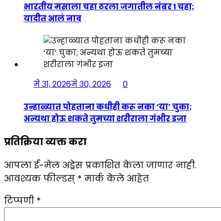
भारतीय मसाला चहा ठरला जगातील नंबर 1 चहा;
यादीत आलं नाव
मे 31, 2026
मे 30, 2026
0
उन्हाळ्यात पोहताना कधीही करू नका ‘या’ चुका;
अन्यथा होऊ शकते तुमच्या शरीराला गंभीर इजा
प्रतिक्रिया व्यक्त करा
आपला ई-मेल अड्रेस प्रकाशित केला जाणार नाही.
आवश्यक फील्डस्
*
मार्क केले आहेत
टिप्पणी
*