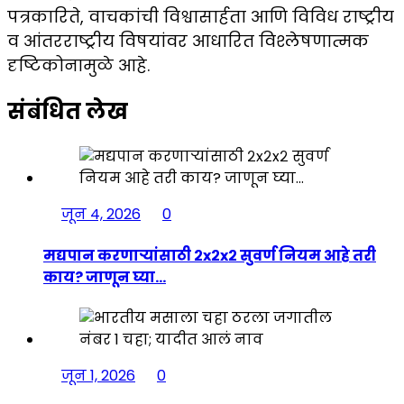
पत्रकारिते, वाचकांची विश्वासार्हता आणि विविध राष्ट्रीय
व आंतरराष्ट्रीय विषयांवर आधारित विश्लेषणात्मक
दृष्टिकोनामुळे आहे.
संबंधित लेख
जून 4, 2026
0
मद्यपान करणाऱ्यांसाठी २x२x२ सुवर्ण नियम आहे तरी
काय? जाणून घ्या…
जून 1, 2026
0