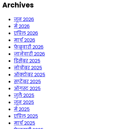
Archives
जून 2026
मे 2026
एप्रिल 2026
मार्च 2026
फेब्रुवारी 2026
जानेवारी 2026
डिसेंबर 2025
नोव्हेंबर 2025
ऑक्टोबर 2025
सप्टेंबर 2025
ऑगस्ट 2025
जुलै 2025
जून 2025
मे 2025
एप्रिल 2025
मार्च 2025