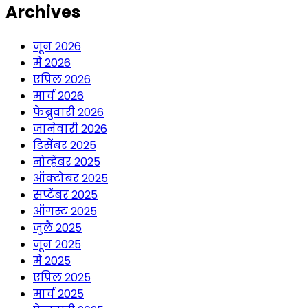
Archives
जून 2026
मे 2026
एप्रिल 2026
मार्च 2026
फेब्रुवारी 2026
जानेवारी 2026
डिसेंबर 2025
नोव्हेंबर 2025
ऑक्टोबर 2025
सप्टेंबर 2025
ऑगस्ट 2025
जुलै 2025
जून 2025
मे 2025
एप्रिल 2025
मार्च 2025