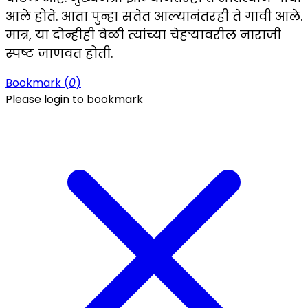
आले होते. आता पुन्हा सतेत आल्यानंतरही ते गावी आले.
मात्र, या दोन्हीही वेळी त्यांच्या चेहऱ्यावरील नाराजी
स्पष्ट जाणवत होती.
Bookmark (
0
)
Please login to bookmark