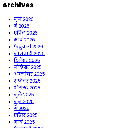
Archives
जून 2026
मे 2026
एप्रिल 2026
मार्च 2026
फेब्रुवारी 2026
जानेवारी 2026
डिसेंबर 2025
नोव्हेंबर 2025
ऑक्टोबर 2025
सप्टेंबर 2025
ऑगस्ट 2025
जुलै 2025
जून 2025
मे 2025
एप्रिल 2025
मार्च 2025