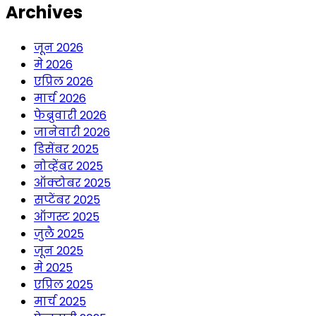
Archives
जून 2026
मे 2026
एप्रिल 2026
मार्च 2026
फेब्रुवारी 2026
जानेवारी 2026
डिसेंबर 2025
नोव्हेंबर 2025
ऑक्टोबर 2025
सप्टेंबर 2025
ऑगस्ट 2025
जुलै 2025
जून 2025
मे 2025
एप्रिल 2025
मार्च 2025