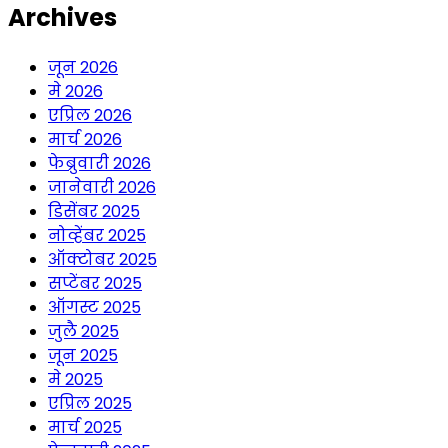
Archives
जून 2026
मे 2026
एप्रिल 2026
मार्च 2026
फेब्रुवारी 2026
जानेवारी 2026
डिसेंबर 2025
नोव्हेंबर 2025
ऑक्टोबर 2025
सप्टेंबर 2025
ऑगस्ट 2025
जुलै 2025
जून 2025
मे 2025
एप्रिल 2025
मार्च 2025