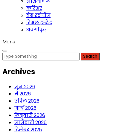
राशिभविष्य
करिअर
वेब स्टोरीज
रिअल इस्टेट
अवर्गीकृत
Menu
Search
for:
Archives
जून 2026
मे 2026
एप्रिल 2026
मार्च 2026
फेब्रुवारी 2026
जानेवारी 2026
डिसेंबर 2025