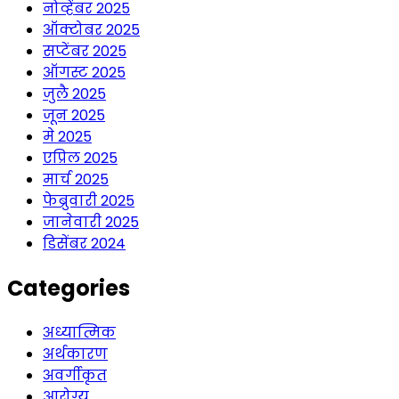
नोव्हेंबर 2025
ऑक्टोबर 2025
सप्टेंबर 2025
ऑगस्ट 2025
जुलै 2025
जून 2025
मे 2025
एप्रिल 2025
मार्च 2025
फेब्रुवारी 2025
जानेवारी 2025
डिसेंबर 2024
Categories
अध्यात्मिक
अर्थकारण
अवर्गीकृत
आरोग्य