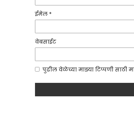
ईमेल
*
वेबसाईट
पुढील वेळेच्या माझ्या टिप्पणी साठी 