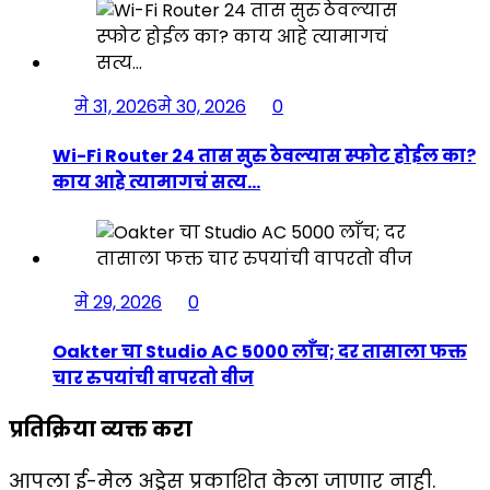
मे 31, 2026
मे 30, 2026
0
Wi-Fi Router 24 तास सुरु ठेवल्यास स्फोट होईल का?
काय आहे त्यामागचं सत्य…
मे 29, 2026
0
Oakter चा Studio AC 5000 लाँच; दर तासाला फक्त
चार रुपयांची वापरतो वीज
प्रतिक्रिया व्यक्त करा
आपला ई-मेल अड्रेस प्रकाशित केला जाणार नाही.