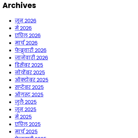
Archives
जून 2026
मे 2026
एप्रिल 2026
मार्च 2026
फेब्रुवारी 2026
जानेवारी 2026
डिसेंबर 2025
नोव्हेंबर 2025
ऑक्टोबर 2025
सप्टेंबर 2025
ऑगस्ट 2025
जुलै 2025
जून 2025
मे 2025
एप्रिल 2025
मार्च 2025